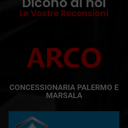
Dicono di noi
Le Vostre Recensioni
CONCESSIONARIA PALERMO E
MARSALA