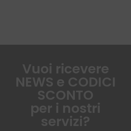
Vuoi ricevere
NEWS e CODICI
SCONTO
per i nostri
servizi?