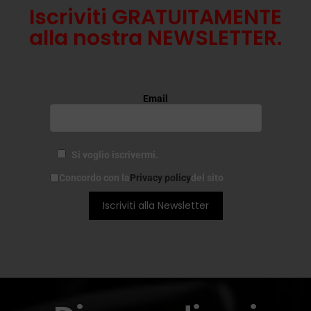
Iscriviti GRATUITAMENTE
alla nostra NEWSLETTER.
Email
Si voglio iscrivermi.
Concordo con la
Privacy policy
del sito
Iscriviti alla Newsletter