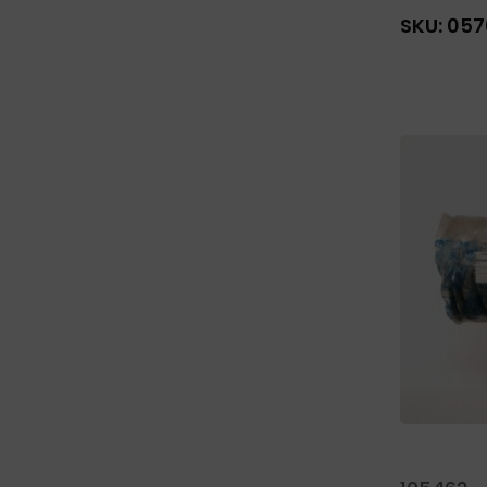
SKU:
057