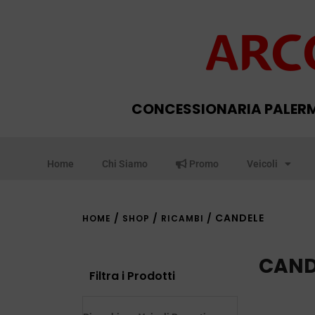
CONCESSIONARIA PALER
Home
Chi Siamo
Promo
Veicoli
/
/
/ CANDELE
HOME
SHOP
RICAMBI
CAND
Filtra i Prodotti