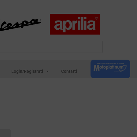
Login/Registrati
Contatti