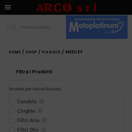
/
/
/ MEDLEY
HOME
SHOP
PIAGGIO
Filtra i Prodotti
Ricambi per Veicoli Recenti
Candele
5
Cinghie
6
Filtri Aria
7
Filtri Olio
2