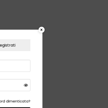
egistrati
rd dimenticata?