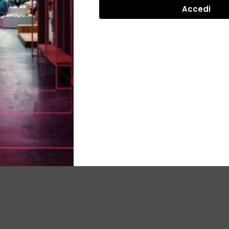
Accedi