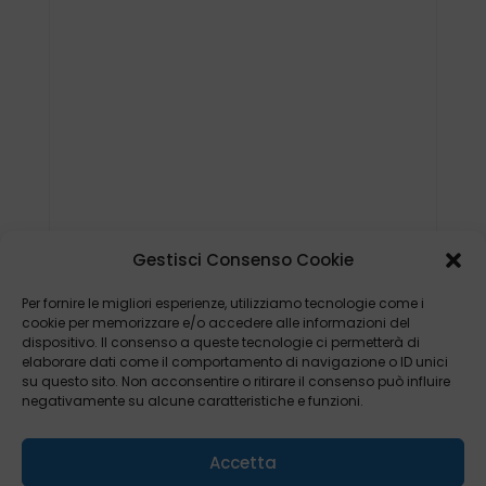
Gestisci Consenso Cookie
Per fornire le migliori esperienze, utilizziamo tecnologie come i
cookie per memorizzare e/o accedere alle informazioni del
dispositivo. Il consenso a queste tecnologie ci permetterà di
elaborare dati come il comportamento di navigazione o ID unici
su questo sito. Non acconsentire o ritirare il consenso può influire
negativamente su alcune caratteristiche e funzioni.
Accetta