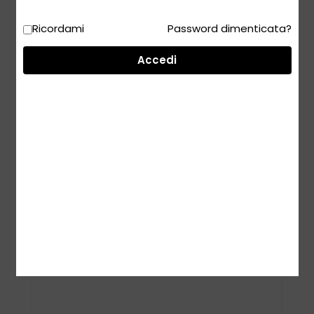
Ricordami
Password dimenticata?
Accedi