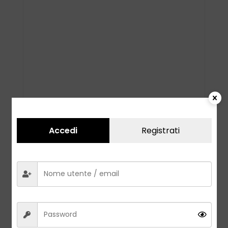
Accedi
Registrati